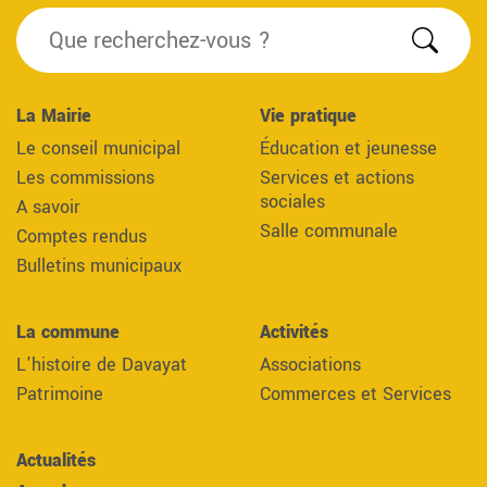
Reche
La Mairie
Vie pratique
Le conseil municipal
Éducation et jeunesse
Les commissions
Services et actions
sociales
A savoir
Salle communale
Comptes rendus
Bulletins municipaux
La commune
Activités
L'histoire de Davayat
Associations
Patrimoine
Commerces et Services
Actualités