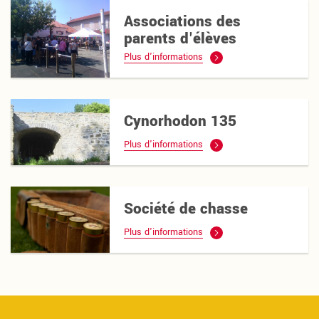
Associations des
parents d'élèves
Plus d'informations
Cynorhodon 135
Plus d'informations
Société de chasse
Plus d'informations