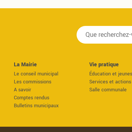
La Mairie
Vie pratique
Le conseil municipal
Éducation et jeune
Les commissions
Services et actions
A savoir
Salle communale
Comptes rendus
Bulletins municipaux